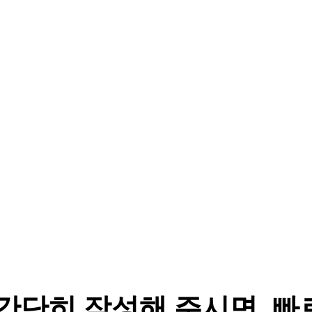
간단히 작성해 주시면, 