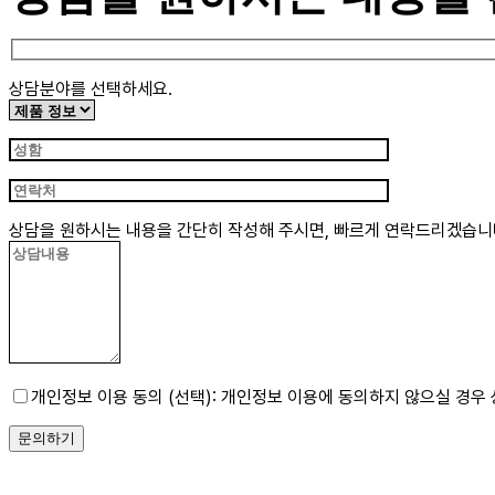
상담분야를 선택하세요.
​상담을 원하시는 내용을 간단히 작성해 주시면, 빠르게 연락드리겠습니
개인정보 이용 동의 (선택): 개인정보 이용에 동의하지 않으실 경우