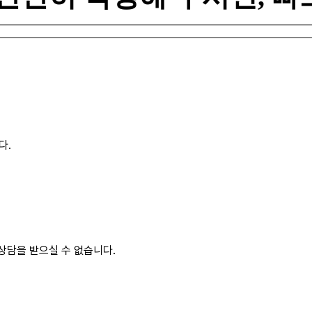
다.
 상담을 받으실 수 없습니다.